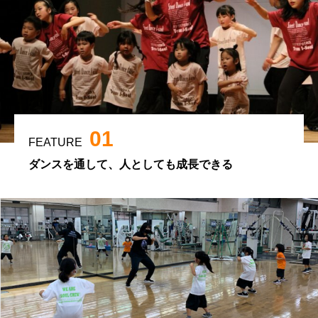
01
FEATURE
ダンスを通して、人としても成長できる