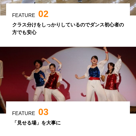
02
FEATURE
クラス分けをしっかりしているのでダンス初心者の
方でも安心
03
FEATURE
「見せる場」を大事に